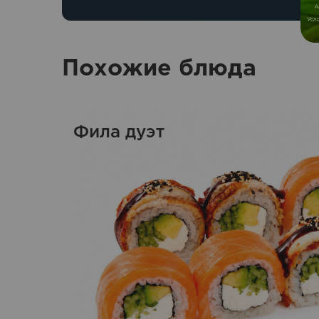
Похожие блюда
Фила дуэт