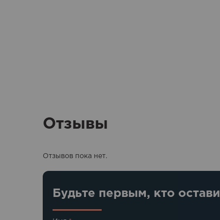
Отзывы
Отзывов пока нет.
Будьте первым, кто остави