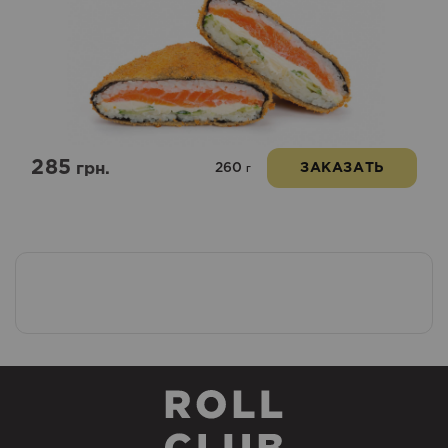
285
260
грн.
ЗАКАЗАТЬ
г