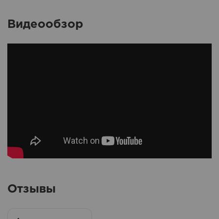
Видеообзор
Отзывы