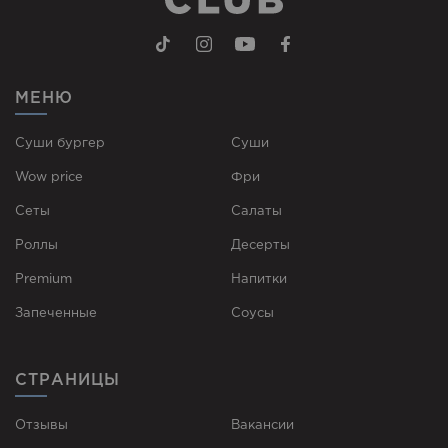
МЕНЮ
Суши бургер
Суши
Wow price
Фри
Сеты
Cалаты
Роллы
Десерты
Premium
Напитки
Запеченные
Соусы
СТРАНИЦЫ
Отзывы
Вакансии