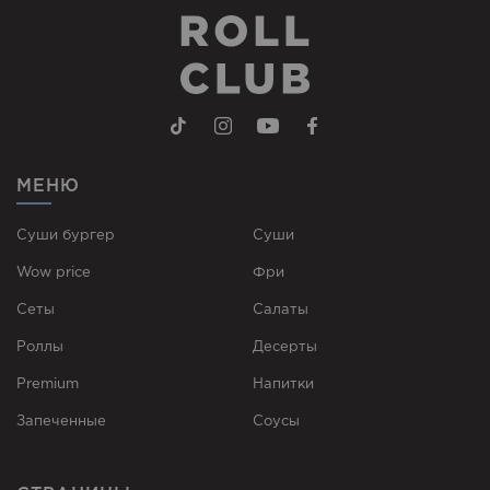
МЕНЮ
Суши бургер
Суши
Wow price
Фри
Сеты
Cалаты
Роллы
Десерты
Premium
Напитки
Запеченные
Соусы