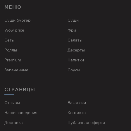
МЕНЮ
Суши бургер
Суши
Wow price
Фри
Сеты
Cалаты
Роллы
Десерты
Premium
Напитки
Запеченные
Соусы
СТРАНИЦЫ
Отзывы
Вакансии
Наши заведения
Контакты
Доставка
Публичная оферта