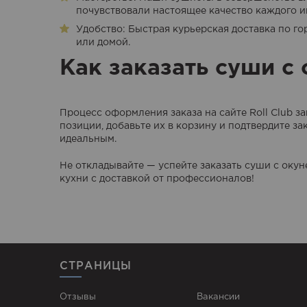
почувствовали настоящее качество каждого и
Удобство: Быстрая курьерская доставка по го
или домой.
Как заказать суши с
Процесс оформления заказа на сайте Roll Club з
позиции, добавьте их в корзину и подтвердите з
идеальным.
Не откладывайте — успейте заказать суши с окун
кухни с доставкой от профессионалов!
СТРАНИЦЫ
Отзывы
Вакансии