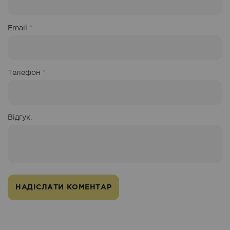
Email
*
Телефон
*
Відгук.