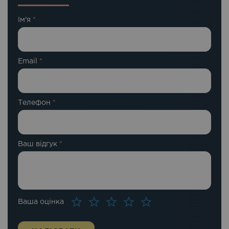
Ім'я
*
Email
*
Телефон
*
Ваш відгук
*
Ваша оцінка